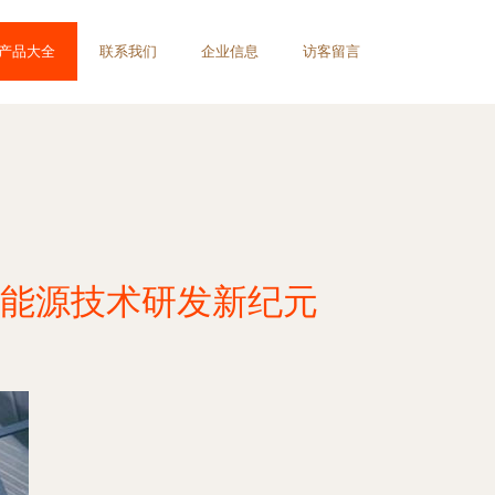
产品大全
联系我们
企业信息
访客留言
能源技术研发新纪元