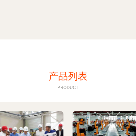
产品列表
PRODUCT