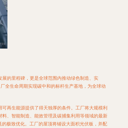
发展的里程碑，更是全球范围内推动绿色制造、实
出厂全生命周期实现碳中和的标杆生产基地，为全球动
用可再生能源提供了得天独厚的条件。工厂将大规模利
材料、智能制造、能效管理及碳捕集利用等领域的最新
耗的极致优化。工厂的屋顶将铺设大面积光伏板，并配