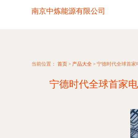
南京中炼能源有限公司
当前位置：
首页
>
产品大全
>
宁德时代全球首家
宁德时代全球首家电