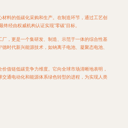
心材料的低碳化采购和生产。在制造环节，通过工艺创
最终经由权威机构认证实现“零碳”目标。
工厂，更是一个集研发、制造、示范于一体的综合性基
宁德时代新兴能源技术，如钠离子电池、凝聚态电池、
全价值链低碳竞争力维度。它向全球市场清晰地表明，
球交通电动化和能源体系绿色转型的进程，为实现人类