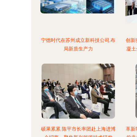
宁德时代在苏州成立新科技公司,布
创新
局新质生产力
凝土
硕果累累 陈平市长率团赴上海进博
革新