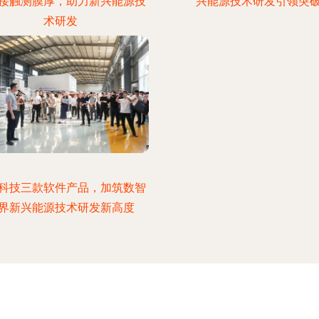
接触测膜厚，助力新兴能源技
兴能源技术研发引领突
术研发
科技三款软件产品，加筑数智
界新兴能源技术研发新高度