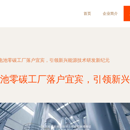
首页
企业简介
电池零碳工厂落户宜宾，引领新兴能源技术研发新纪元
池零碳工厂落户宜宾，引领新兴