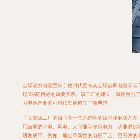
全球动力电池巨头宁德时代宣布其全球首家电池零碳
现“双碳”目标的重要实践。该工厂的建立，深度融
力电池产业的可持续发展树立了新典范。
宜宾零碳工厂的核心在于其系统性的碳中和解决方案
用当地的水电、风电、太阳能等绿色电力，从能源供
研发成果。例如，通过革新性的电极工艺、更高效的