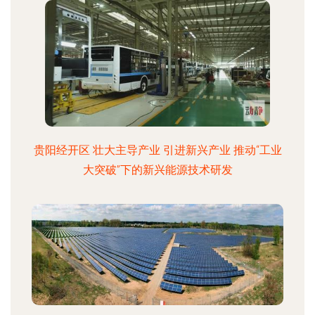
贵阳经开区 壮大主导产业 引进新兴产业 推动“工业
大突破”下的新兴能源技术研发