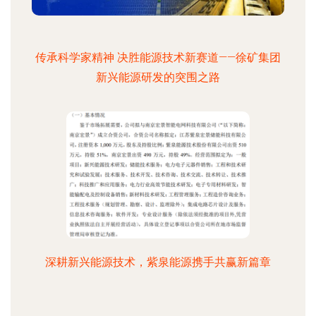
传承科学家精神 决胜能源技术新赛道——徐矿集团
新兴能源研发的突围之路
深耕新兴能源技术，紫泉能源携手共赢新篇章