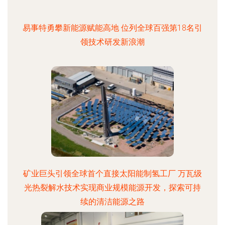
易事特勇攀新能源赋能高地 位列全球百强第18名引
领技术研发新浪潮
矿业巨头引领全球首个直接太阳能制氢工厂 万瓦级
光热裂解水技术实现商业规模能源开发，探索可持
续的清洁能源之路