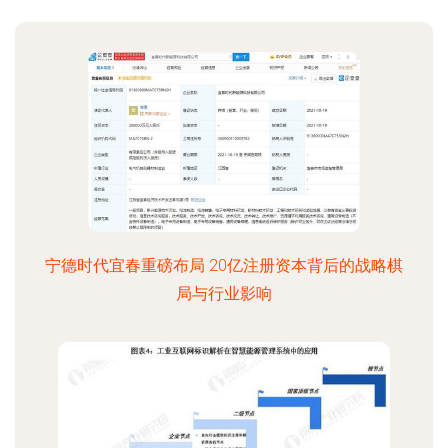
宁德时代宜春重磅布局 20亿注册资本背后的战略棋
局与行业影响