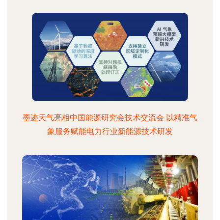
墨迹天气亮相中国能源研究会技术交流会 以精准气
象服务赋能电力行业新能源技术研发