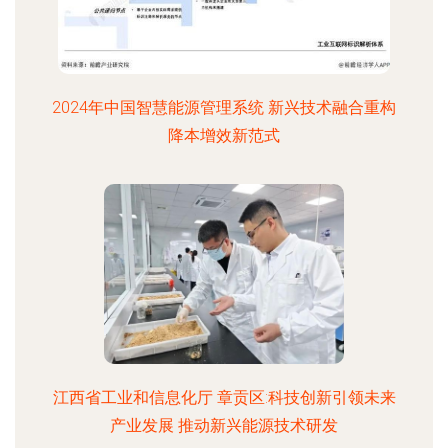
2024年中国智慧能源管理系统 新兴技术融合重构
降本增效新范式
江西省工业和信息化厅 章贡区:科技创新引领未来
产业发展 推动新兴能源技术研发