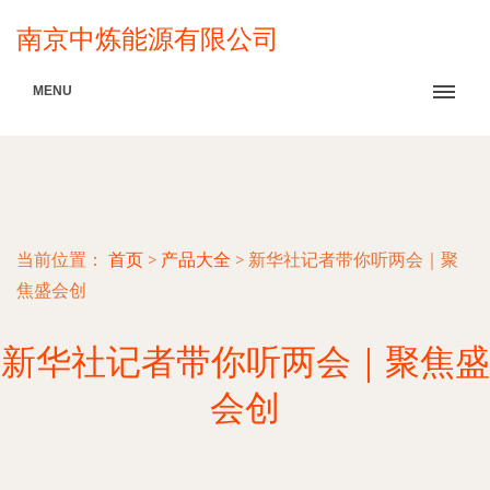
南京中炼能源有限公司
MENU
当前位置：
首页
>
产品大全
>
新华社记者带你听两会｜聚
焦盛会创
新华社记者带你听两会｜聚焦盛
会创