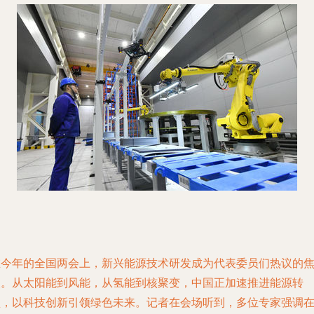
在今年的全国两会上，新兴能源技术研发成为代表委员们热议的
点。从太阳能到风能，从氢能到核聚变，中国正加速推进能源转
型，以科技创新引领绿色未来。记者在会场听到，多位专家强调