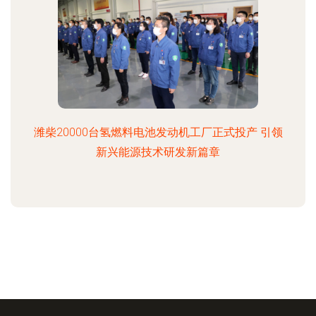
潍柴20000台氢燃料电池发动机工厂正式投产 引领
新兴能源技术研发新篇章